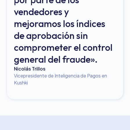
vendedores y
mejoramos los índices
de aprobación sin
comprometer el control
general del fraude».
Nicolás Trillos
Vicepresidente de Inteligencia de Pagos en
Kushki