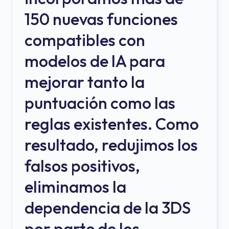
150 nuevas funciones
compatibles con
modelos de IA para
mejorar tanto la
puntuación como las
reglas existentes. Como
resultado, redujimos los
falsos positivos,
eliminamos la
dependencia de la 3DS
por parte de los