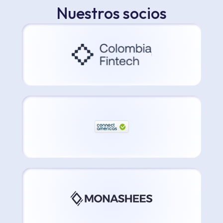
Nuestros socios