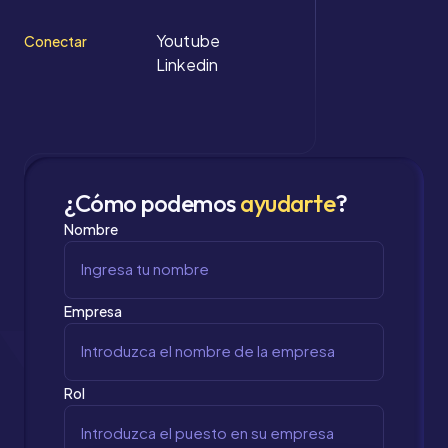
Youtube
Conectar
Linkedin
¿Cómo podemos
ayudarte
?
Nombre
Empresa
Rol