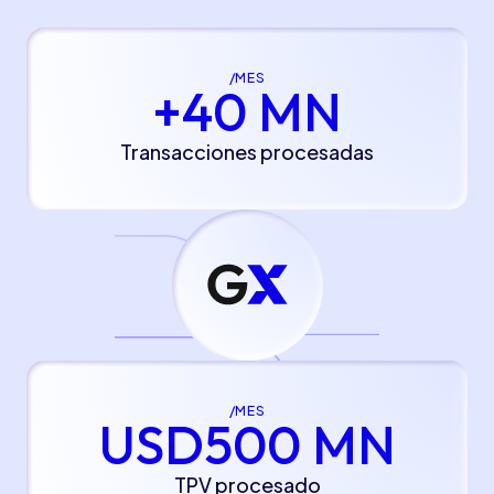
/MES
+40 MN
Transacciones procesadas
/MES
USD500 MN
TPV procesado